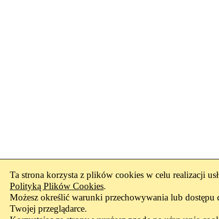
Ta strona korzysta z plików cookies w celu realizacji us
Polityką Plików Cookies
.
Możesz określić warunki przechowywania lub dostępu 
Twojej przeglądarce.