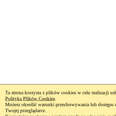
Ta strona korzysta z plików cookies w celu realizacji us
Polityką Plików Cookies
.
Możesz określić warunki przechowywania lub dostępu 
Twojej przeglądarce.