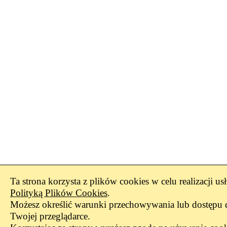
Ta strona korzysta z plików cookies w celu realizacji us
Polityką Plików Cookies
.
Możesz określić warunki przechowywania lub dostępu 
Twojej przeglądarce.