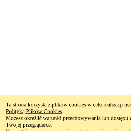
Ta strona korzysta z plików cookies w celu realizacji us
Polityką Plików Cookies
.
Możesz określić warunki przechowywania lub dostępu 
Twojej przeglądarce.