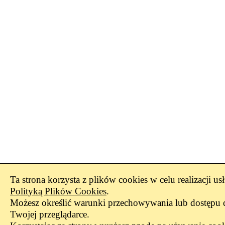
Ta strona korzysta z plików cookies w celu realizacji us
Polityką Plików Cookies
.
Możesz określić warunki przechowywania lub dostępu 
Twojej przeglądarce.