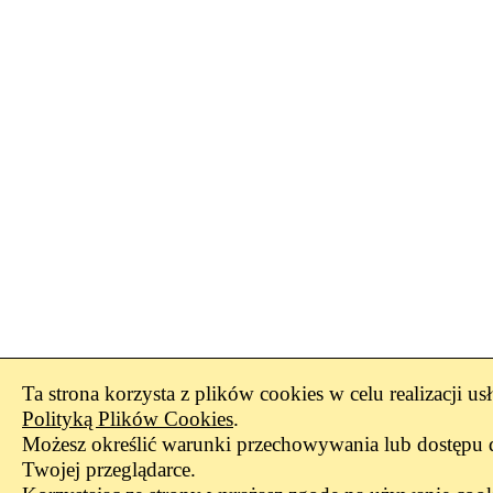
Ta strona korzysta z plików cookies w celu realizacji us
Polityką Plików Cookies
.
Możesz określić warunki przechowywania lub dostępu 
Twojej przeglądarce.