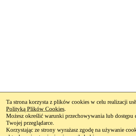
Ta strona korzysta z plików cookies w celu realizacji us
Polityką Plików Cookies
.
Możesz określić warunki przechowywania lub dostępu 
Twojej przeglądarce.
Korzystając ze strony wyrażasz zgodę na używanie cook