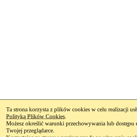
Ta strona korzysta z plików cookies w celu realizacji us
Polityką Plików Cookies
.
Możesz określić warunki przechowywania lub dostępu 
Twojej przeglądarce.